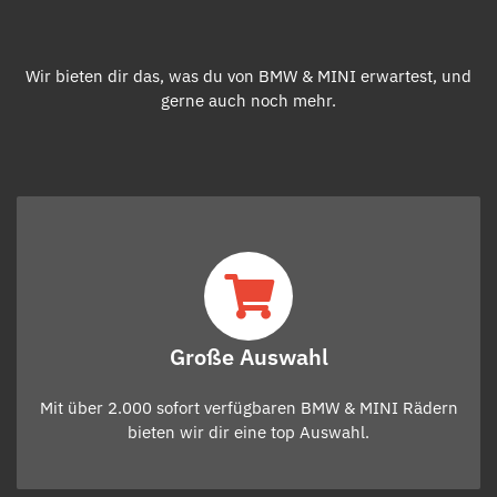
Wir bieten dir das, was du von BMW & MINI erwartest, und
gerne auch noch mehr.
Große Auswahl
Mit über 2.000 sofort verfügbaren BMW & MINI Rädern
bieten wir dir eine top Auswahl.