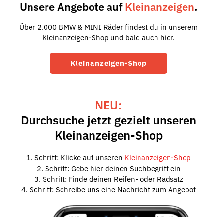
Unsere Angebote auf
Kleinanzeigen
.
Über 2.000 BMW & MINI Räder findest du in unserem
Kleinanzeigen-Shop und bald auch hier.
Kleinanzeigen-Shop
NEU:
Durchsuche jetzt gezielt unseren
Kleinanzeigen-Shop
1. Schritt: Klicke auf unseren
Kleinanzeigen-Shop
2. Schritt: Gebe hier deinen Suchbegriff ein
3. Schritt: Finde deinen Reifen- oder Radsatz
4. Schritt: Schreibe uns eine Nachricht zum Angebot