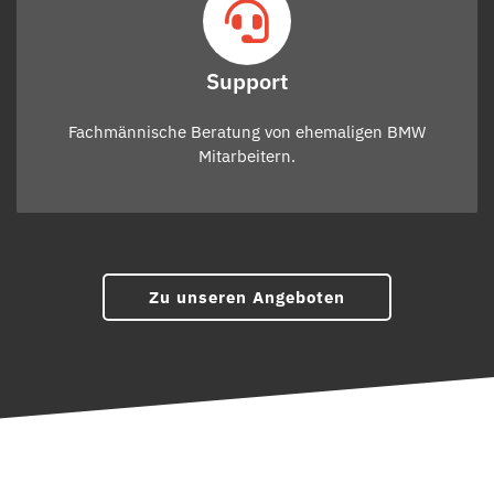
Support
Fachmännische Beratung von ehemaligen BMW
Mitarbeitern.
Zu unseren Angeboten