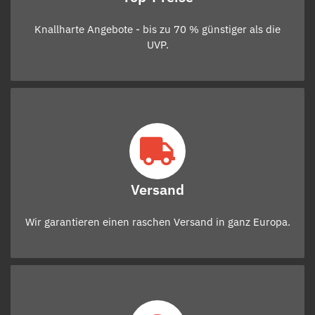
Knallharte Angebote - bis zu 70 % günstiger als die
UVP.
Versand
Wir garantieren einen raschen Versand in ganz Europa.