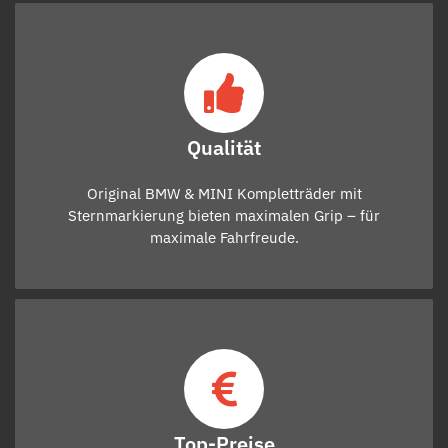
Qualität
Original BMW & MINI Kompletträder mit
Sternmarkierung bieten maximalen Grip – für
maximale Fahrfreude.
Top-Preise